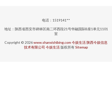
电话：1519141**
地址：陕西省西安市碑林区南二环西段21号华融国际B座1单元1101
室
Copyright © 2026
www.shanxishibing.com
今娱生活
陕西今娱信息
技术有限公司
今娱生活
版权所有
Sitemap