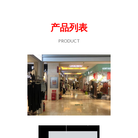
产品列表
PRODUCT