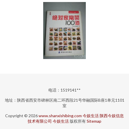
电话：1519141**
地址：陕西省西安市碑林区南二环西段21号华融国际B座1单元1101
室
Copyright © 2026
www.shanxishibing.com
今娱生活
陕西今娱信息
技术有限公司
今娱生活
版权所有
Sitemap