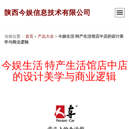
陕西今娱信息技术有限公司
当前位置：
首页
>
产品大全
>
今娱生活 特产生活馆店中店的设计美
学与商业逻辑
今娱生活 特产生活馆店中店
的设计美学与商业逻辑