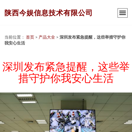
陕西今娱信息技术有限公司
当前位置：
首页
>
产品大全
>
深圳发布紧急提醒，这些举措守护你
我安心生活
深圳发布紧急提醒，这些举
措守护你我安心生活