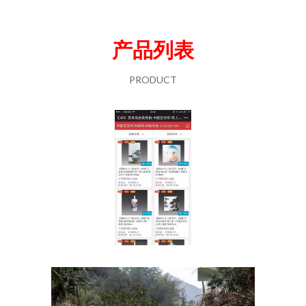
产品列表
PRODUCT