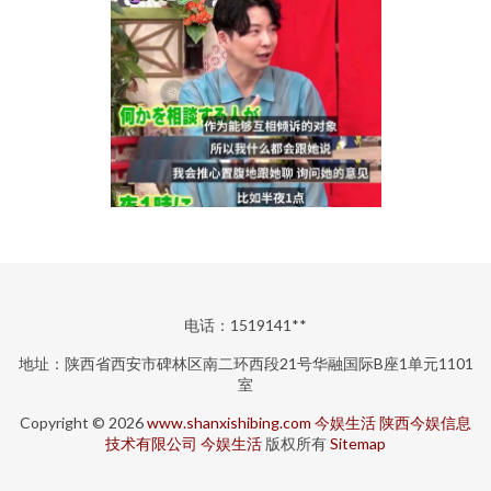
电话：1519141**
地址：陕西省西安市碑林区南二环西段21号华融国际B座1单元1101
室
Copyright © 2026
www.shanxishibing.com
今娱生活
陕西今娱信息
技术有限公司
今娱生活
版权所有
Sitemap